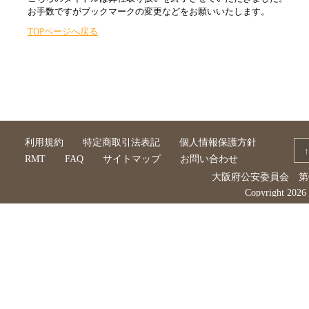
お手数ですがブックマークの変更などをお願いいたします。
TOPページへ戻る
利用規約
特定商取引法表記
個人情報保護方針
RMT
FAQ
サイトマップ
お問い合わせ
大阪府公安委員会 第62
Copyright 202