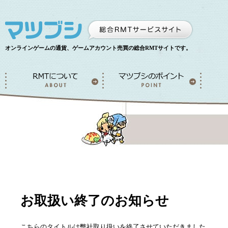
オンラインゲームの通貨、ゲームアカウント売買の総合RMTサイトです。
お取扱い終了のお知らせ
こちらのタイトルは弊社取り扱いを終了させていただきました。