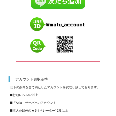
━━━━━━━━━━━━━━━━━━━━━━━━━
アカウント買取基準
以下の条件を全て満たしたアカウントを買取り致しております。
■行動レベル57以上
■「Asia」サーバーのアカウント
■主人公以外の★6オペレーター12種以上