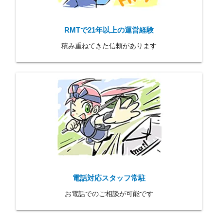
RMTで21年以上の運営経験
積み重ねてきた信頼があります
電話対応スタッフ常駐
お電話でのご相談が可能です