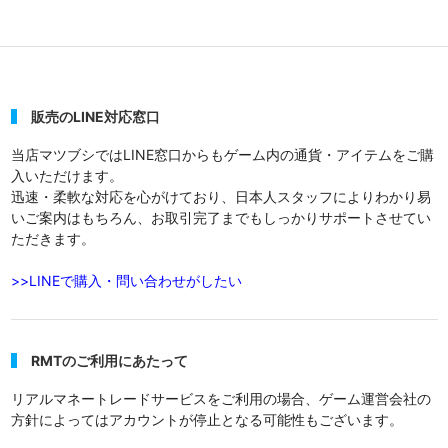
販売のLINE対応窓口
当店マツブシではLINE窓口からもゲーム内の通貨・アイテムをご購
入いただけます。
迅速・柔軟な対応を心がけており、日本人スタッフによりわかり易
いご案内はもちろん、お取引完了までもしっかりサポートさせてい
ただきます。
>>LINEで購入・問い合わせがしたい
RMTのご利用にあたって
リアルマネートレードサービスをご利用の場合、ゲーム運営会社の
方針によってはアカウントが停止となる可能性もございます。