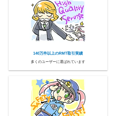
140万件以上のRMT取引実績
多くのユーザーに選ばれています