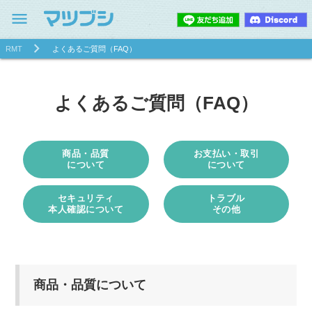
menu
RMT
よくあるご質問（FAQ）
よくあるご質問（FAQ）
商品・品質
お支払い・取引
について
について
セキュリティ
トラブル
本人確認について
その他
商品・品質について