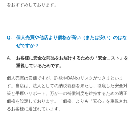
をおすすめしております。
Q.
個人売買や他店より価格が高い（または安い）のはな
ぜですか？
A.
お客様に安全な商品をお届けするための「安全コスト」を
重視しているためです。
個人売買は安価ですが、詐欺やBANのリスクがつきまといま
す。当店は、法人としての納税義務を果たし、徹底した安全対
策と手厚いサポート、万が一の補償制度を維持するための適正
価格を設定しております。「価格」よりも「安心」を重視され
るお客様に選ばれています。