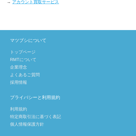
→
アカウント買取サービス
マツブシについて
トップページ
RMTについて
企業理念
よくあるご質問
採用情報
プライバシーと利用規約
利用規約
特定商取引法に基づく表記
個人情報保護方針