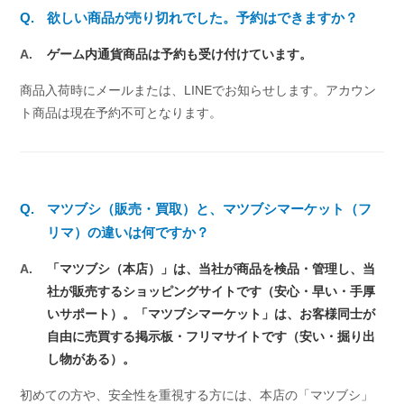
Q.
欲しい商品が売り切れでした。予約はできますか？
A.
ゲーム内通貨商品は予約も受け付けています。
商品入荷時にメールまたは、LINEでお知らせします。アカウン
ト商品は現在予約不可となります。
Q.
マツブシ（販売・買取）と、マツブシマーケット（フ
リマ）の違いは何ですか？
A.
「マツブシ（本店）」は、当社が商品を検品・管理し、当
社が販売するショッピングサイトです（安心・早い・手厚
いサポート）。「マツブシマーケット」は、お客様同士が
自由に売買する掲示板・フリマサイトです（安い・掘り出
し物がある）。
初めての方や、安全性を重視する方には、本店の「マツブシ」