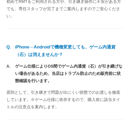
初めてRMTをご利用される方や、引き継ぎ操作に不安がある方
でも、専任スタッフが完了までご案内しますのでご安心くださ
い。
Q.
iPhone⇔Androidで機種変更しても、ゲーム内通貨
（石）は消えませんか？
A.
ゲーム仕様によりOS間でゲーム内通貨（石）が引き継げな
い場合があるため、当店はトラブル防止のため販売前に状
態確認を行います。
原則として、引き継ぎで問題が出にくい状態でのお渡しを徹底
しています。※ゲーム仕様に依存するので、購入前に該当タイ
トルの注意点を案内します。