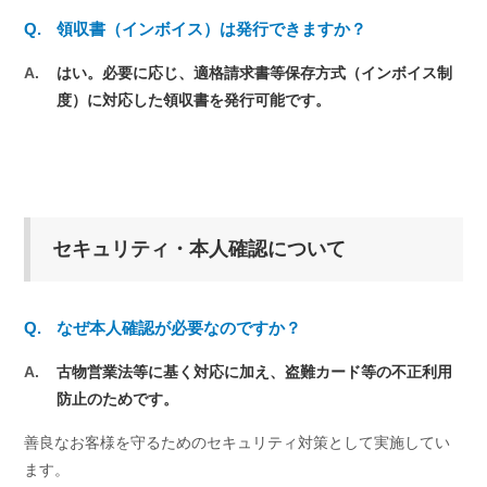
Q.
領収書（インボイス）は発行できますか？
A.
はい。必要に応じ、適格請求書等保存方式（インボイス制
度）に対応した領収書を発行可能です。
セキュリティ・本人確認について
Q.
なぜ本人確認が必要なのですか？
A.
古物営業法等に基く対応に加え、盗難カード等の不正利用
防止のためです。
善良なお客様を守るためのセキュリティ対策として実施してい
ます。