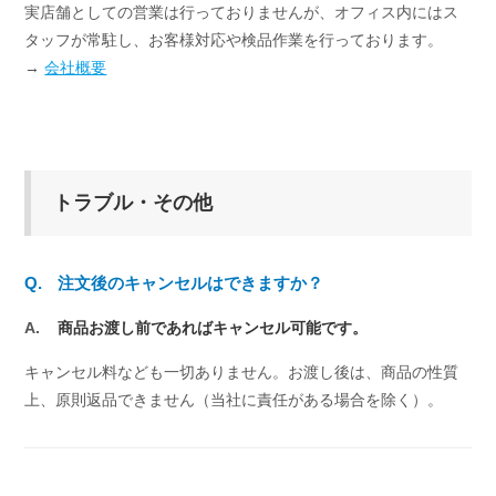
実店舗としての営業は行っておりませんが、オフィス内にはス
タッフが常駐し、お客様対応や検品作業を行っております。
→
会社概要
トラブル・その他
Q.
注文後のキャンセルはできますか？
A.
商品お渡し前であればキャンセル可能です。
キャンセル料なども一切ありません。お渡し後は、商品の性質
上、原則返品できません（当社に責任がある場合を除く）。