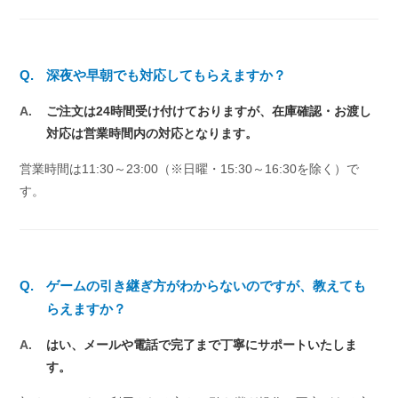
Q.
深夜や早朝でも対応してもらえますか？
A.
ご注文は24時間受け付けておりますが、在庫確認・お渡し
対応は営業時間内の対応となります。
営業時間は11:30～23:00（※日曜・15:30～16:30を除く）で
す。
Q.
ゲームの引き継ぎ方がわからないのですが、教えても
らえますか？
A.
はい、メールや電話で完了まで丁寧にサポートいたしま
す。