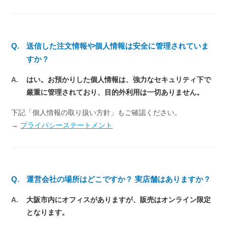
Q.
送信した注文情報や個人情報は安全に管理されていま
すか？
A.
はい。お預かりした個人情報は、強力なセキュリティ下で
厳重に管理されており、目的外利用は一切ありません。
下記「個人情報の取り扱い方針」もご確認ください。
→
プライバシーステートメント
Q.
運営会社の場所はどこですか？ 実店舗はありますか？
A.
大阪市内にオフィスがありますが、販売はオンライン限定
となります。