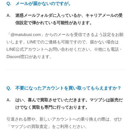
Q.
メールが届かないのですが。
A.
迷惑メールフォルダに入っているか、キャリアメールの受
信設定で弾かれている可能性があります。
「@matubusi.com」からのメールを受信できるよう設定をお願
いします。LINEでのご連絡も可能ですので、届かない場合は
LINE公式アカウントへお問い合わせください。※他にも電話・
Discord窓口があります。
Q.
不要になったアカウントを買い取ってもらえますか？
A.
はい、喜んで買取させていただきます。マツブシは販売だ
けでなく買取も専門に行っております。
引退される際や、新しいアカウントへの乗り換えの際は、ぜひ
「マツブシの買取査定」をご利用ください。