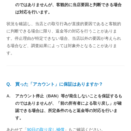
のではありませんが、客観的に当店要因と判断できる場合
は対応を行います。
状況を確認し、当店との取引行為が直接的要因であると客観的
に判断できる場合に限り、返金等の対応を行うことがありま
す。停止理由が特定できない場合、当店以外の要因が考えられ
る場合など、調査結果によっては対象外となることがありま
す。
Q.
買った「アカウント」に保証はありますか？
A.
アカウント停止（BAN）等が発生しないことを保証するも
のではありませんが、「前の所有者による取り戻し」が確
認できる場合は、所定条件のもと返金等の対応を行いま
す。
あわせて「
90日の取り戻し補償
」もご確認ください。