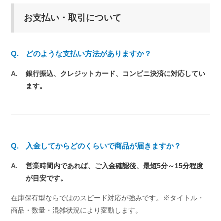
お支払い・取引について
Q.
どのような支払い方法がありますか？
A.
銀行振込、クレジットカード、コンビニ決済に対応してい
ます。
Q.
入金してからどのくらいで商品が届きますか？
A.
営業時間内であれば、ご入金確認後、最短5分～15分程度
が目安です。
在庫保有型ならではのスピード対応が強みです。※タイトル・
商品・数量・混雑状況により変動します。