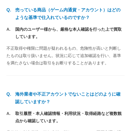
Q.
売っている商品（ゲーム内通貨・アカウント）はどの
ような基準で仕入れているのですか？
A.
国内のユーザー様から、厳格な本人確認を行った上で買取
しています。
不正取得や権限に問題が疑われるもの、危険性が高いと判断し
たものは取り扱いません。状況に応じて追加確認を行い、基準
を満たさない場合は取引をお断りすることがあります。
Q.
海外業者や不正アカウントでないことはどのように確
認していますか？
A.
取引履歴・本人確認情報・利用状況・取得経路など複数観
点から確認しています。