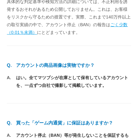
具体的な判定基準や検知方法の詳細については、不正利用を誘
発するおそれがあるため公開しておりません。これは、お客様
をリスクから守るための措置です。実際、これまで140万件以上
の取引実績の中で、アカウント停止（BAN）の報告は
ごく少数
（0.01％未満）
にとどまっています。
Q.
アカウントの商品画像は実物ですか？
A.
はい。全てマツブシが在庫として保有しているアカウント
を、一点ずつ自社で撮影して掲載しています。
Q.
買った「ゲーム内通貨」に保証はありますか？
A.
アカウント停止（BAN）等が発生しないことを保証するも