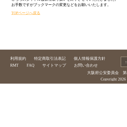
お手数ですがブックマークの変更などをお願いいたします。
TOPページへ戻る
利用規約
特定商取引法表記
個人情報保護方針
RMT
FAQ
サイトマップ
お問い合わせ
大阪府公安委員会 第62
Copyright 202