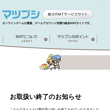
オンラインゲームの通貨、ゲームアカウント売買の総合RMTサイトです。
お取扱い終了のお知らせ
こちらのタイトルは弊社取り扱いを終了させていただきました。