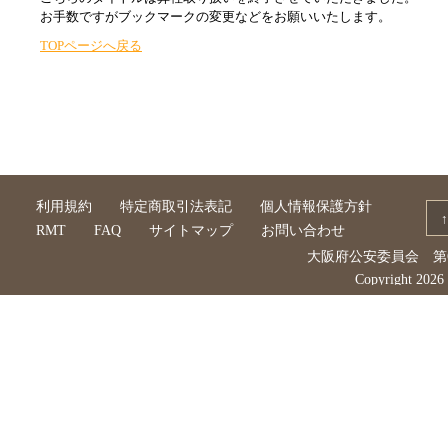
お手数ですがブックマークの変更などをお願いいたします。
TOPページへ戻る
利用規約
特定商取引法表記
個人情報保護方針
RMT
FAQ
サイトマップ
お問い合わせ
大阪府公安委員会 第62
Copyright 202