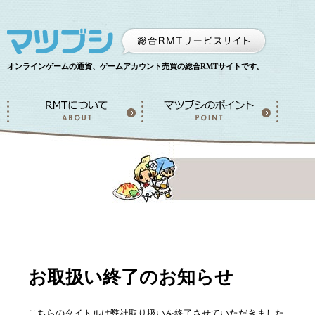
オンラインゲームの通貨、ゲームアカウント売買の総合RMTサイトです。
お取扱い終了のお知らせ
こちらのタイトルは弊社取り扱いを終了させていただきました。