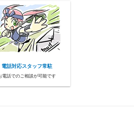
電話対応スタッフ常駐
お電話でのご相談が可能です