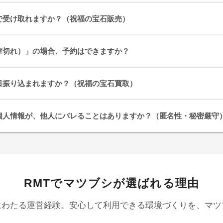
で受け取れますか？（祝福の宝石販売）
庫切れ）」の場合、予約はできますか？
日振り込まれますか？（祝福の宝石買取）
個人情報が、他人にバレることはありますか？（匿名性・秘密厳守
RMTでマツブシが選ばれる理由
にわたる運営経験。安心して利用できる環境づくりを、マツ