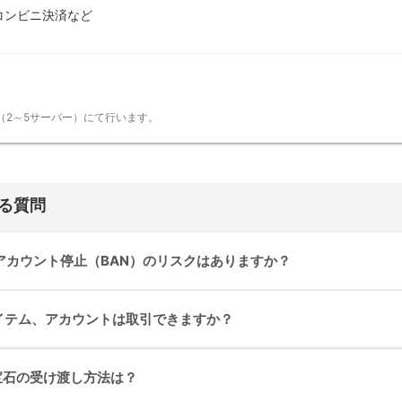
コンビニ決済など
（2～5サーバー）にて行います。
ある質問
でアカウント停止（BAN）のリスクはありますか？
イテム、アカウントは取引できますか？
宝石の受け渡し方法は？