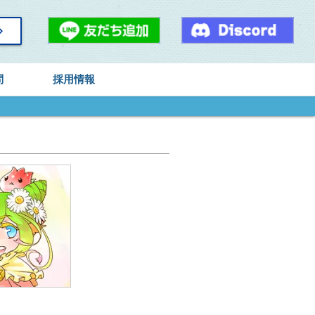
arrow_right
問
採用情報