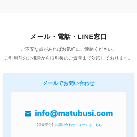
メール・電話・LINE窓口
ご不安な点があればお気軽にご連絡ください。
ご利用前のご相談から取引後のご質問まで対応しております。
メールでお問い合わせ
info@matubusi.com
mail
【常時受付】
お問い合わせフォームはこちら