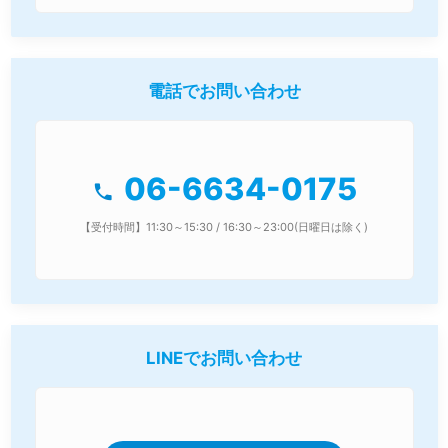
電話でお問い合わせ
06-6634-0175
phone
【受付時間】11:30～15:30 / 16:30～23:00(日曜日は除く)
LINEでお問い合わせ