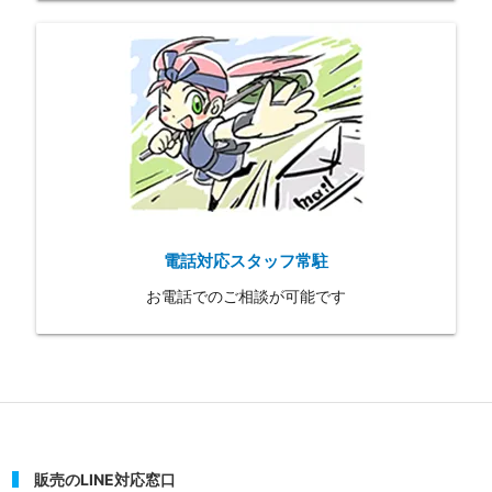
電話対応スタッフ常駐
お電話でのご相談が可能です
販売のLINE対応窓口