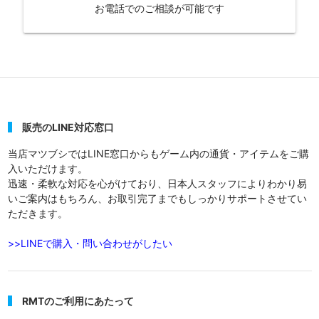
お電話でのご相談が可能です
販売のLINE対応窓口
当店マツブシではLINE窓口からもゲーム内の通貨・アイテムをご購
入いただけます。
迅速・柔軟な対応を心がけており、日本人スタッフによりわかり易
いご案内はもちろん、お取引完了までもしっかりサポートさせてい
ただきます。
>>LINEで購入・問い合わせがしたい
RMTのご利用にあたって