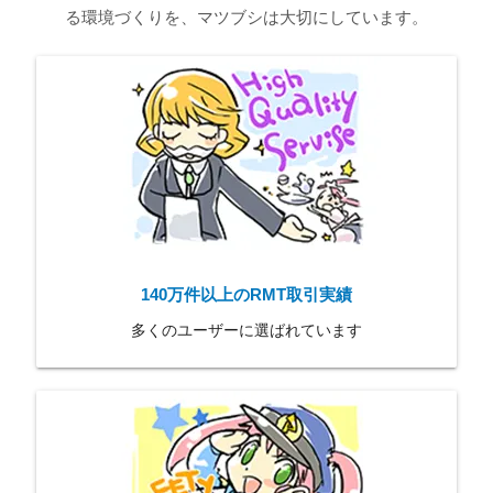
る環境づくりを、マツブシは大切にしています。
140万件以上のRMT取引実績
多くのユーザーに選ばれています