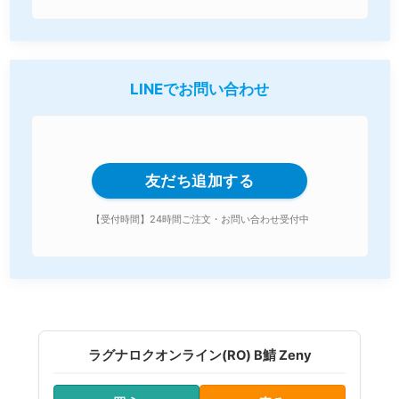
LINEでお問い合わせ
友だち追加する
【受付時間】24時間ご注文・お問い合わせ受付中
ラグナロクオンライン(RO) B鯖 Zeny