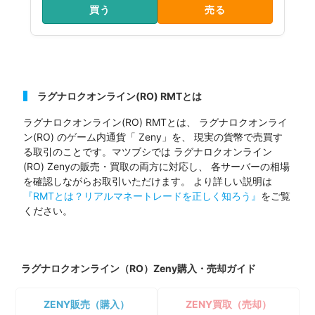
買う
売る
ラグナロクオンライン(RO) RMTとは
ラグナロクオンライン(RO) RMTとは、 ラグナロクオンライ
ン(RO) のゲーム内通貨「 Zeny」を、 現実の貨幣で売買す
る取引のことです。マツブシでは ラグナロクオンライン
(RO) Zenyの販売・買取の両方に対応し、 各サーバーの相場
を確認しながらお取引いただけます。 より詳しい説明は
『RMTとは？リアルマネートレードを正しく知ろう』
をご覧
ください。
ラグナロクオンライン（RO）Zeny購入・売却ガイド
ZENY販売（購入）
ZENY買取（売却）