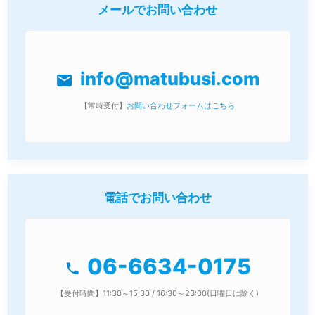
メールでお問い合わせ
info@matubusi.com
mail
【常時受付】
お問い合わせフォームはこちら
電話でお問い合わせ
06-6634-0175
phone
【受付時間】11:30～15:30 / 16:30～23:00(日曜日は除く)