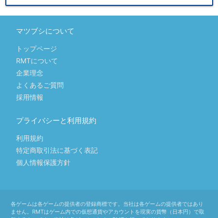
マツブシについて
トップページ
RMTについて
企業理念
よくあるご質問
採用情報
プライバシーと利用規約
利用規約
特定商取引法に基づく表記
個人情報保護方針
各ゲームは各ゲームの提供者の登録商標です。当社は各ゲームの提供者ではあり
ません。RMTはゲーム内での仮想通貨やアカウントを現実の貨幣（日本円）で取