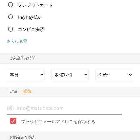
クレジットカード
PayPay払い
コンビニ決済
さらに表示
ご入金予定時間
Email
(必須)
ブラウザにメールアドレスを保存する
お振込み名義人