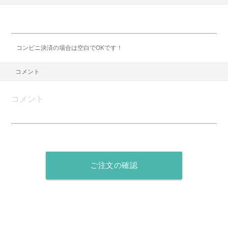
コンビニ決済の場合は空白でOKです！
コメント
ご注文の確認