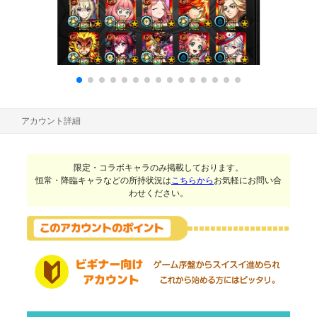
アカウント詳細
限定・コラボキャラのみ掲載しております。
恒常・降臨キャラなどの所持状況は
こちらから
お気軽にお問い合
わせください。