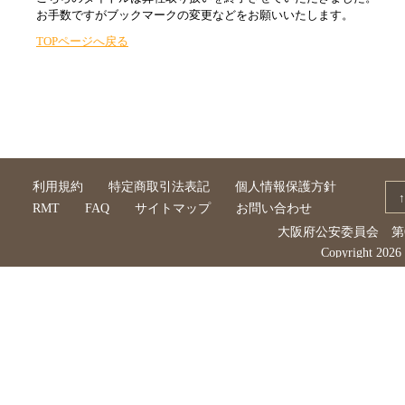
お手数ですがブックマークの変更などをお願いいたします。
TOPページへ戻る
利用規約
特定商取引法表記
個人情報保護方針
RMT
FAQ
サイトマップ
お問い合わせ
大阪府公安委員会 第62
Copyright 202