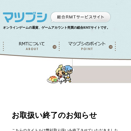
オンラインゲームの通貨、ゲームアカウント売買の総合RMTサイトです。
お取扱い終了のお知らせ
こちらのタイトルは弊社取り扱いを終了させていただきました。