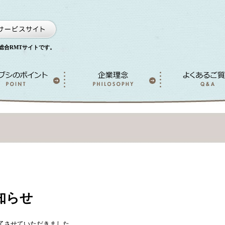
総合RMTサイトです。
知らせ
了させていただきました。