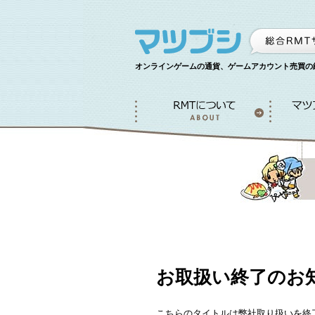
オンラインゲームの通貨、ゲームアカウント売買の
お取扱い終了のお
こちらのタイトルは弊社取り扱いを終