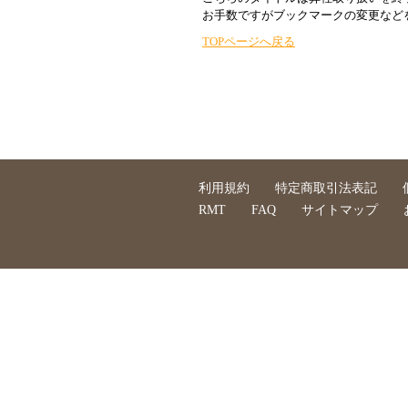
お手数ですがブックマークの変更など
TOPページへ戻る
利用規約
特定商取引法表記
RMT
FAQ
サイトマップ