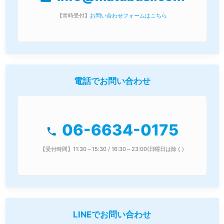
【常時受付】
お問い合わせフォームはこちら
電話でお問い合わせ
06-6634-0175
phone
【受付時間】11:30～15:30 / 16:30～23:00(日曜日は除く)
LINEでお問い合わせ