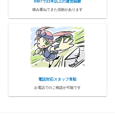
RMTで21年以上の運営経験
積み重ねてきた信頼があります
電話対応スタッフ常駐
お電話でのご相談が可能です