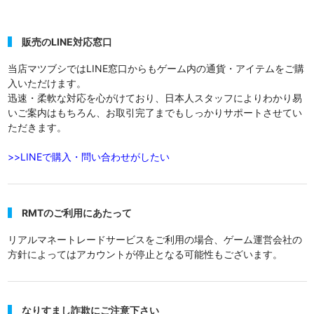
販売のLINE対応窓口
当店マツブシではLINE窓口からもゲーム内の通貨・アイテムをご購
入いただけます。
迅速・柔軟な対応を心がけており、日本人スタッフによりわかり易
いご案内はもちろん、お取引完了までもしっかりサポートさせてい
ただきます。
>>LINEで購入・問い合わせがしたい
RMTのご利用にあたって
リアルマネートレードサービスをご利用の場合、ゲーム運営会社の
方針によってはアカウントが停止となる可能性もございます。
なりすまし詐欺にご注意下さい