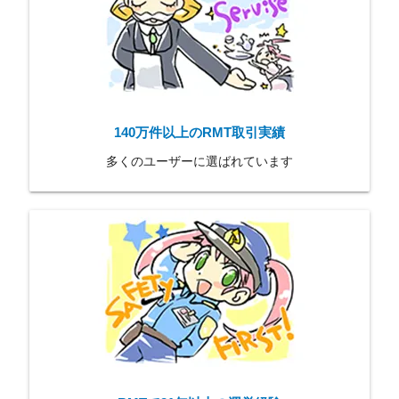
140万件以上のRMT取引実績
多くのユーザーに選ばれています