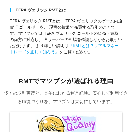
TERA ヴェリック RMTとは
TERA ヴェリック RMTとは、 TERA ヴェリックのゲーム内通
貨「 ゴールド」を、 現実の貨幣で売買する取引のことで
す。マツブシでは TERA ヴェリック ゴールドの販売・買取
の両方に対応し、 各サーバーの相場を確認しながらお取引い
ただけます。 より詳しい説明は
『RMTとは？リアルマネー
トレードを正しく知ろう』
をご覧ください。
RMTでマツブシが選ばれる理由
多くの取引実績と、長年にわたる運営経験。安心して利用でき
る環境づくりを、マツブシは大切にしています。