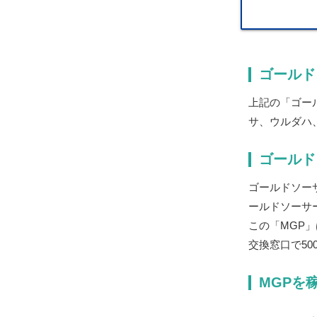
ゴールド
上記の「ゴー
サ、ウルダハ
ゴールド
ゴールドソー
ールドソーサ
この「MGP」
交換窓口で5
MGPを