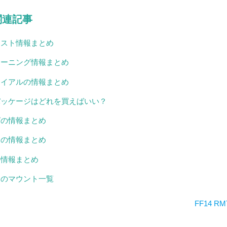
関連記事
エスト情報まとめ
ラーニング情報まとめ
ライアルの情報まとめ
パッケージはどれを買えばいい？
グの情報まとめ
ーの情報まとめ
の情報まとめ
チのマウント一覧
FF14 