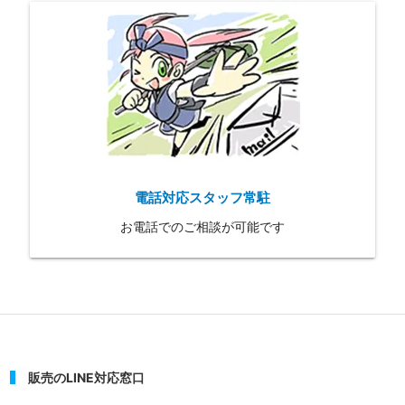
電話対応スタッフ常駐
お電話でのご相談が可能です
販売のLINE対応窓口