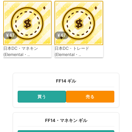
¥ 67
¥ 67
日本DC・マネキン
日本DC・トレード
(Elemental・..
(Elemental・..
FF14 ギル
買う
売る
FF14・マネキン ギル