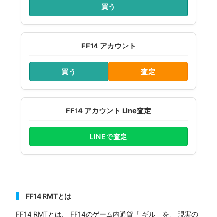
買う
FF14 アカウント
買う
査定
FF14 アカウント Line査定
LINEで査定
FF14 RMTとは
FF14 RMTとは、 FF14のゲーム内通貨「 ギル」を、 現実の