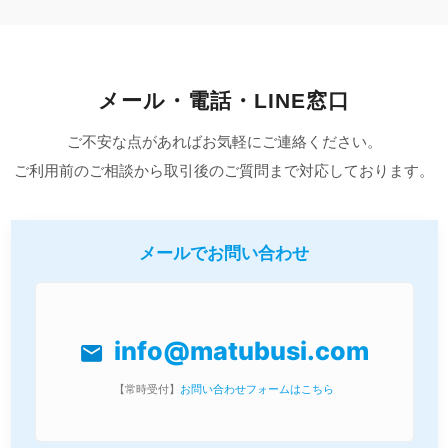
メール・電話・LINE窓口
ご不安な点があればお気軽にご連絡ください。
ご利用前のご相談から取引後のご質問まで対応しております。
メールでお問い合わせ
info@matubusi.com
mail
【常時受付】
お問い合わせフォームはこちら