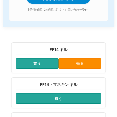
【受付時間】24時間ご注文・お問い合わせ受付中
FF14 ギル
買う
売る
FF14・マネキン ギル
買う