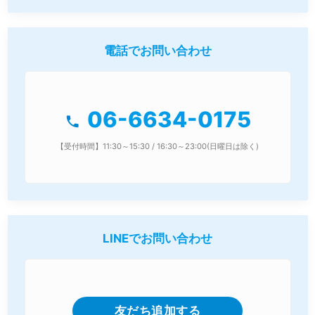
電話でお問い合わせ
06-6634-0175
phone
【受付時間】11:30～15:30 / 16:30～23:00(日曜日は除く)
LINEでお問い合わせ
友だち追加する