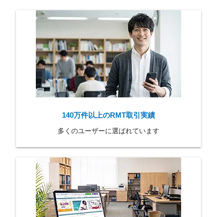
140万件以上のRMT取引実績
多くのユーザーに選ばれています