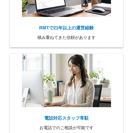
RMTで21年以上の運営経験
積み重ねてきた信頼があります
電話対応スタッフ常駐
お電話でのご相談が可能です