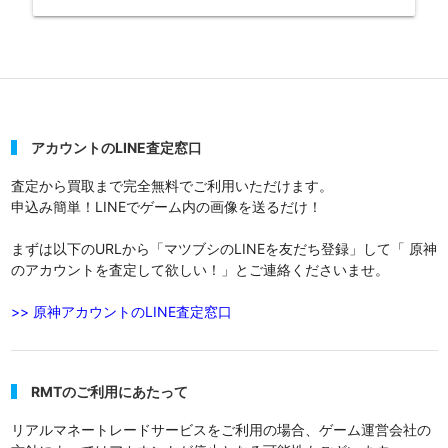
アカウントのLINE査定窓口
査定から買取まで完全無料でご利用いただけます。
申込み簡単！LINEでゲーム内の画像を送るだけ！
まずは以下のURLから「マツブシのLINEを友だち登録」して「 原神
のアカウントを査定して欲しい！」とご連絡くださいませ。
>> 原神アカウントのLINE査定窓口
RMTのご利用にあたって
リアルマネートレードサービスをご利用の場合、ゲーム運営会社の