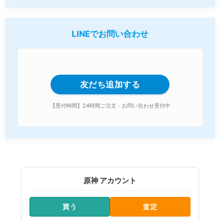
LINEでお問い合わせ
友だち追加する
【受付時間】24時間ご注文・お問い合わせ受付中
原神 アカウント
買う
査定