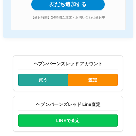
友だち追加する
【受付時間】24時間ご注文・お問い合わせ受付中
ヘブンバーンズレッド アカウント
買う
査定
ヘブンバーンズレッド Line査定
LINEで査定