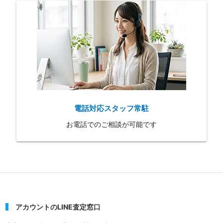
電話対応スタッフ常駐
お電話でのご相談が可能です
アカウントのLINE査定窓口