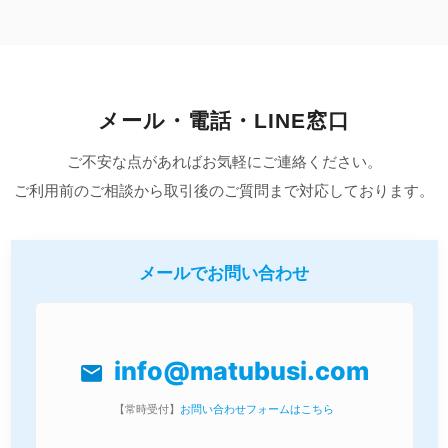
メール・電話・LINE窓口
ご不安な点があればお気軽にご連絡ください。
ご利用前のご相談から取引後のご質問まで対応しております。
メールでお問い合わせ
info@matubusi.com
mail
【常時受付】
お問い合わせフォームはこちら