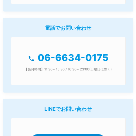
電話でお問い合わせ
06-6634-0175
phone
【受付時間】11:30～15:30 / 16:30～23:00(日曜日は除く)
LINEでお問い合わせ