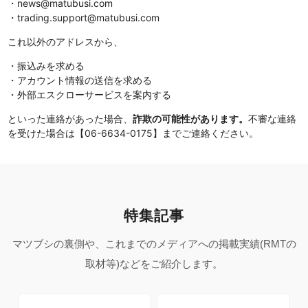
・news@matubusi.com
・trading.support@matubusi.com
これ以外のアドレスから、
・振込みを求める
・アカウント情報の送信を求める
・外部エスクローサービスを案内する
といった連絡があった場合、
詐欺の可能性があります。
不審な連絡
を受けた場合は【06-6634-0175】までご連絡ください。
特集記事
マツブシの裏側や、これまでのメディアへの掲載実績(RMTの
取材等)などをご紹介します。