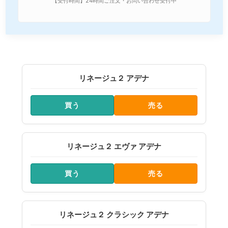
【受付時間】24時間ご注文・お問い合わせ受付中
リネージュ２ アデナ
買う
売る
リネージュ２ エヴァ アデナ
買う
売る
リネージュ２ クラシック アデナ