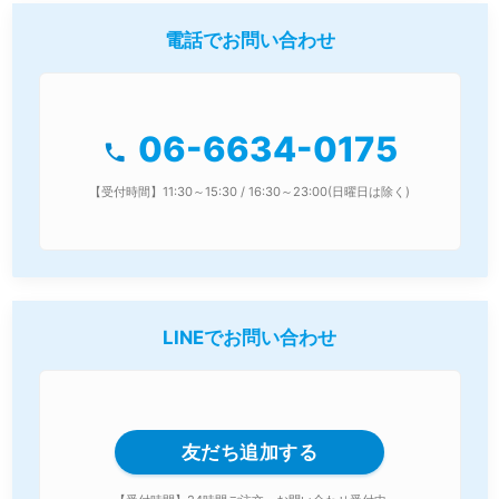
電話でお問い合わせ
06-6634-0175
phone
【受付時間】11:30～15:30 / 16:30～23:00(日曜日は除く)
LINEでお問い合わせ
友だち追加する