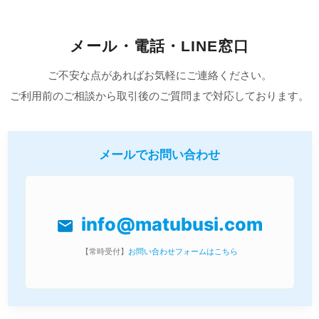
メール・電話・LINE窓口
ご不安な点があればお気軽にご連絡ください。
ご利用前のご相談から取引後のご質問まで対応しております。
メールでお問い合わせ
info@matubusi.com
mail
【常時受付】
お問い合わせフォームはこちら