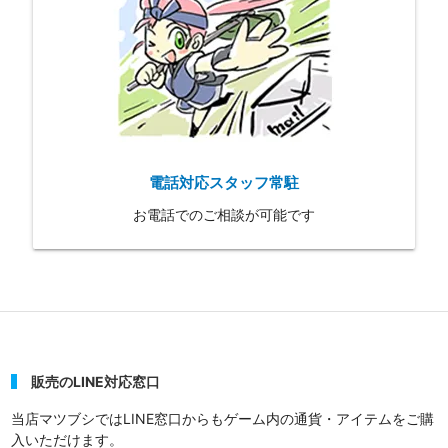
電話対応スタッフ常駐
お電話でのご相談が可能です
販売のLINE対応窓口
当店マツブシではLINE窓口からもゲーム内の通貨・アイテムをご購
入いただけます。