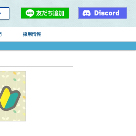
arrow_right
問
採用情報