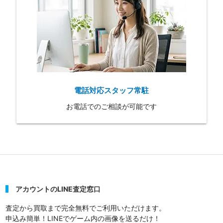
電話対応スタッフ常駐
お電話でのご相談が可能です
アカウントのLINE査定窓口
査定から買取まで完全無料でご利用いただけます。
申込み簡単！LINEでゲーム内の画像を送るだけ！