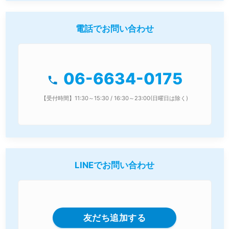
電話でお問い合わせ
06-6634-0175
phone
【受付時間】11:30～15:30 / 16:30～23:00(日曜日は除く)
LINEでお問い合わせ
友だち追加する