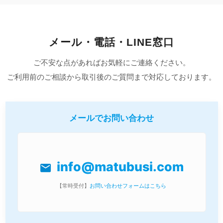
メール・電話・LINE窓口
ご不安な点があればお気軽にご連絡ください。
ご利用前のご相談から取引後のご質問まで対応しております。
メールでお問い合わせ
info@matubusi.com
mail
【常時受付】
お問い合わせフォームはこちら