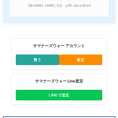
【受付時間】24時間ご注文・お問い合わせ受付中
サマナーズウォー アカウント
買う
査定
サマナーズウォー Line査定
LINEで査定