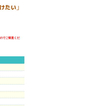
すのでご留意くだ