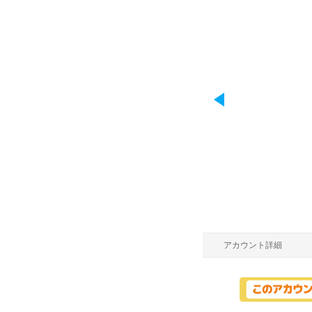
アカウント詳細