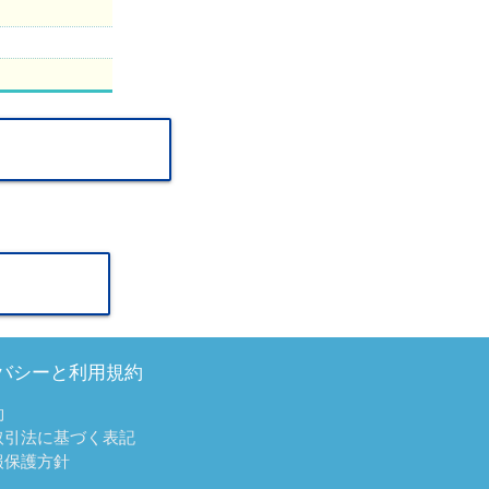
バシーと利用規約
約
取引法に基づく表記
報保護方針