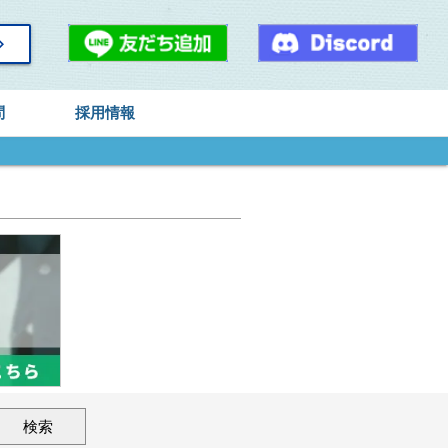
arrow_right
問
採用情報