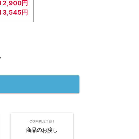
12,900円
13,545円
る
COMPLETE!!
商品のお渡し