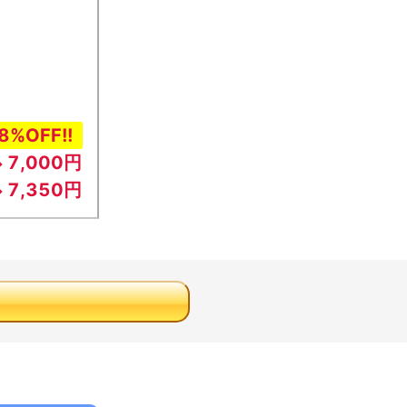
8%OFF!!
7,000円
→
7,350円
→