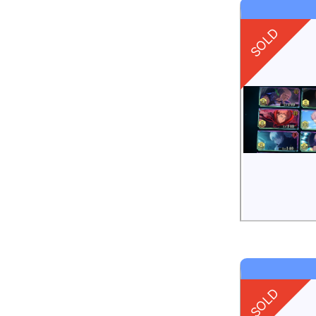
SOLD
SOLD