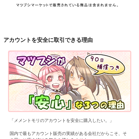
アカウントを安全に取引できる理由
「メメントモリのアカウントを安全に購入したい。」
国内で最もアカウント販売の実績がある会社だからこそ、そ