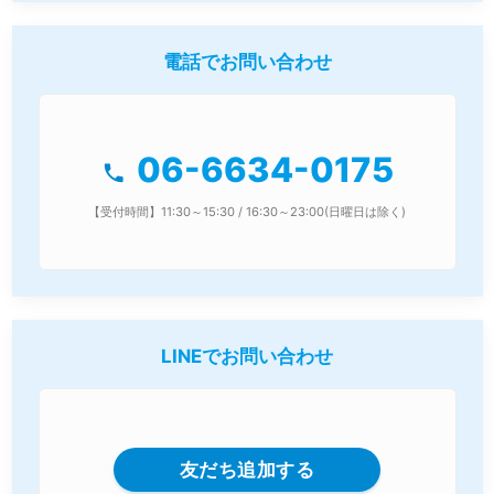
電話でお問い合わせ
06-6634-0175
phone
【受付時間】11:30～15:30 / 16:30～23:00(日曜日は除く)
LINEでお問い合わせ
友だち追加する