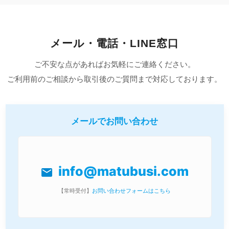
メール・電話・LINE窓口
ご不安な点があればお気軽にご連絡ください。
ご利用前のご相談から取引後のご質問まで対応しております。
メールでお問い合わせ
info@matubusi.com
mail
【常時受付】
お問い合わせフォームはこちら