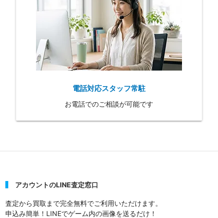
電話対応スタッフ常駐
お電話でのご相談が可能です
アカウントのLINE査定窓口
査定から買取まで完全無料でご利用いただけます。
申込み簡単！LINEでゲーム内の画像を送るだけ！