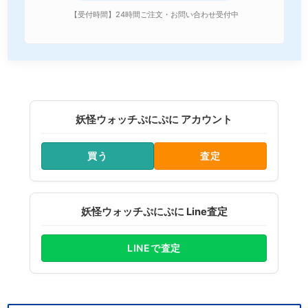
【受付時間】24時間ご注文・お問い合わせ受付中
妖怪ウォッチぷにぷに アカウント
買う
査定
妖怪ウォッチぷにぷに Line査定
LINEで査定