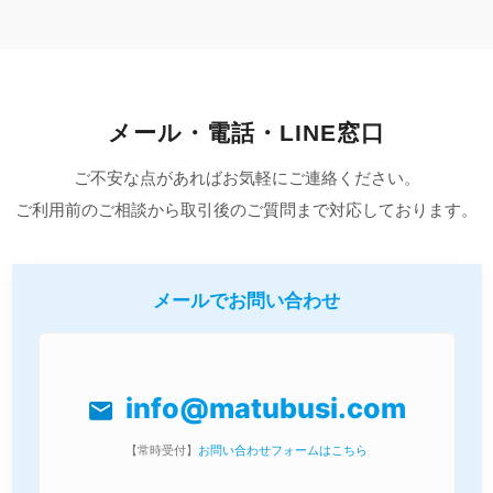
メール・電話・LINE窓口
ご不安な点があればお気軽にご連絡ください。
ご利用前のご相談から取引後のご質問まで対応しております。
メールでお問い合わせ
info@matubusi.com
mail
【常時受付】
お問い合わせフォームはこちら