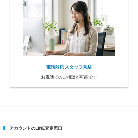
電話対応スタッフ常駐
お電話でのご相談が可能です
アカウントのLINE査定窓口