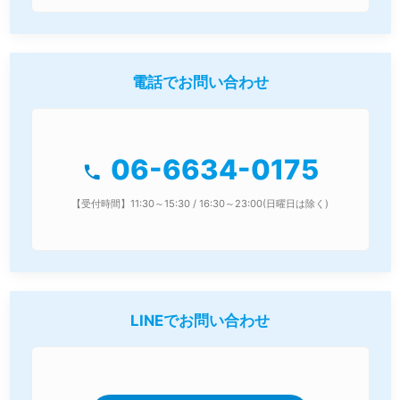
電話でお問い合わせ
06-6634-0175
phone
【受付時間】11:30～15:30 / 16:30～23:00(日曜日は除く)
LINEでお問い合わせ