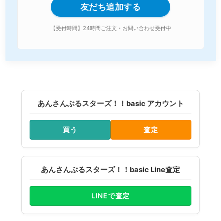
友だち追加する
【受付時間】24時間ご注文・お問い合わせ受付中
あんさんぶるスターズ！！basic アカウント
買う
査定
あんさんぶるスターズ！！basic Line査定
LINEで査定