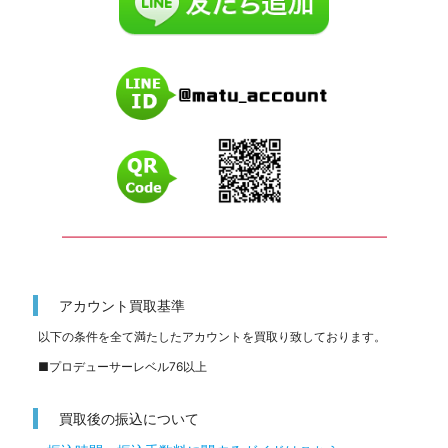
━━━━━━━━━━━━━━━━━━━━━━━━━
アカウント買取基準
以下の条件を全て満たしたアカウントを買取り致しております。
■プロデューサーレベル76以上
買取後の振込について