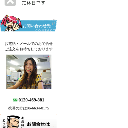
お問い合わせ先
お電話・メールでのお問合せ
ご注文をお待ちしております
0120-469-881
携帯の方は06-6634-0175