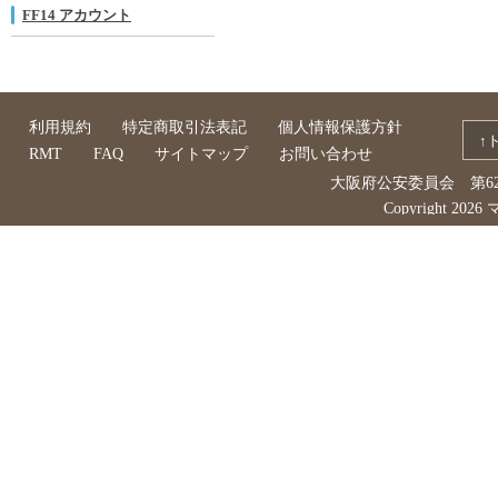
FF14 アカウント
利用規約
特定商取引法表記
個人情報保護方針
↑
RMT
FAQ
サイトマップ
お問い合わせ
大阪府公安委員会 第621
Copyright 2026 