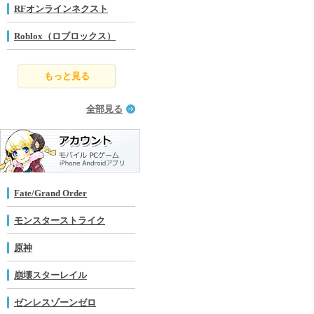
RFオンラインネクスト
Roblox（ロブロックス）
もっと見る
全部見る
Fate/Grand Order
モンスターストライク
原神
崩壊スターレイル
ゼンレスゾーンゼロ