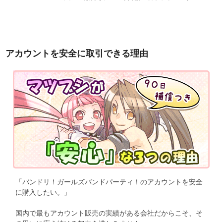
アカウントを安全に取引できる理由
「バンドリ！ガールズバンドパーティ！のアカウントを安全
に購入したい。」
国内で最もアカウント販売の実績がある会社だからこそ、そ